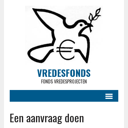
VREDESFONDS
FONDS VREDESPROJECTEN
Een aanvraag doen