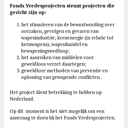
Fonds Vredesprojecten steunt projecten die
gericht zijn op:
het stimuleren van de bewustwording over
oorzaken, gevolgen en gevaren van
wapenindustrie, kernenergie (in relatie tot
kernwapens), wapenhandel en
bewapeningswedloop;
het aanreiken van middelen voor
geweldloos verzet daartegen;
geweldloze methoden van preventie en
oplossing van gewapende conflicten .
Het project dient betrekking te hebben op
Nederland.
Op dit moment is het niet mogelijk om een
aanvraag te doen bij het Fonds Vredesprojecten.